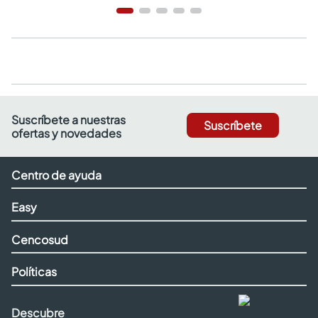
Suscríbete a nuestras
Suscríbete
ofertas y novedades
Centro de ayuda
Easy
Cencosud
Políticas
Descubre