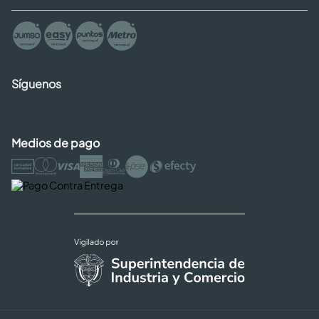
Síguenos
Medios de pago