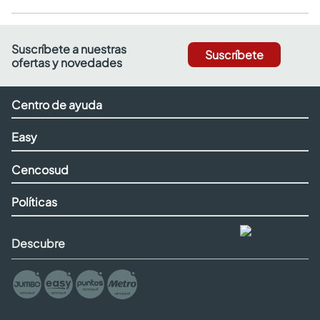
Suscríbete a nuestras
Suscríbete
ofertas y novedades
Centro de ayuda
Easy
Cencosud
Políticas
Descubre