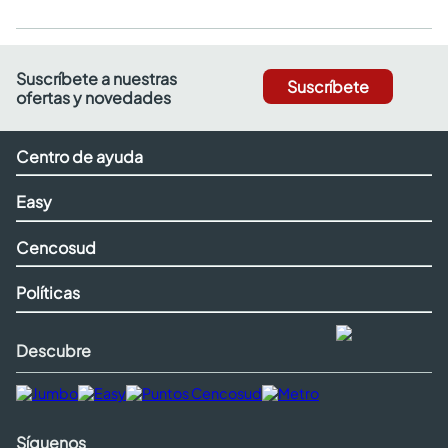
Suscríbete a nuestras
Suscríbete
ofertas y novedades
Centro de ayuda
Easy
Cencosud
Políticas
Descubre
Síguenos