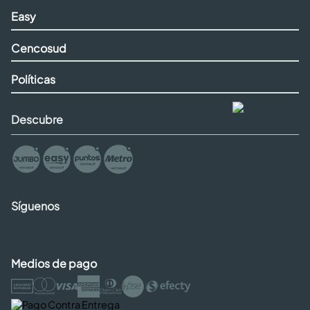
Easy
Cencosud
Políticas
Descubre
Síguenos
Medios de pago