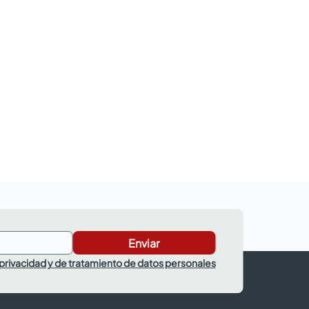
Enviar
 privacidad y de tratamiento de datos personales