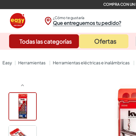
¿Cómo te gustaría
Que entreguemos tu pedido?
Ofertas
Todas las categorías
herramientas
herramientas eléctricas e inalámbricas