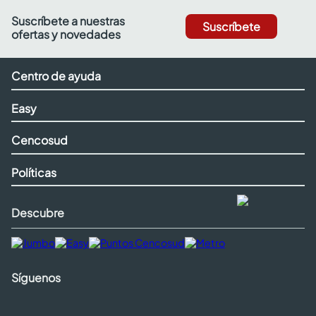
Suscríbete a nuestras
Suscríbete
ofertas y novedades
Centro de ayuda
Easy
Cencosud
Políticas
Descubre
Síguenos