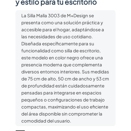
y estilo para tu escritorio
La Silla Malla 3003 de M+Design se
presenta como una solución práctica y
accesible para el hogar, adaptándose a
las necesidades de uso cotidiano.
Diseñada específicamente para su
funcionalidad como silla de escritorio,
este modelo en color negro ofrece una
presencia moderna que complementa
diversos entornos interiores. Sus medidas
de 75 cm de alto, 50 cm de ancho y 53 cm
de profundidad están cuidadosamente
pensadas para integrarse en espacios
pequeños o configuraciones de trabajo
compactas, maximizando el uso eficiente
del área disponible sin comprometer la
comodidad del usuario.