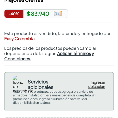
$ 83.940
-
40
%
Este producto es vendido, facturado y entregado por
Easy Colombia
Los precios de los productos pueden cambiar
dependiendo de la región
Aplican Términos y
Condiciones.
Servicios
Ingresar
adicionales
ubicación
Adicional a tu producto, puedes agregar el servicio de
armado e instalación para una experiencia completa sin
preocupaciones, ingresa tu ubicación para validar
disponibilidad en tu área.