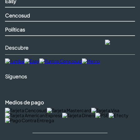
Easy
Cencosud
Políticas
Descubre
Síguenos
Medios de pago