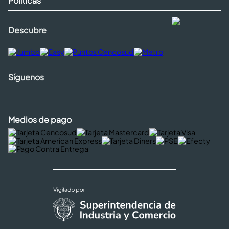
Políticas
Descubre
Síguenos
Medios de pago