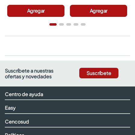
Agregar
Agregar
Suscríbete a nuestras
Suscríbete
ofertas y novedades
Centro de ayuda
Easy
Cencosud