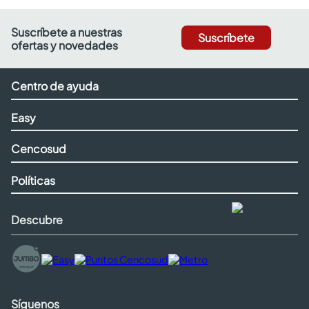
Suscríbete a nuestras
Suscríbete
ofertas y novedades
Centro de ayuda
Easy
Cencosud
Políticas
Descubre
Síguenos