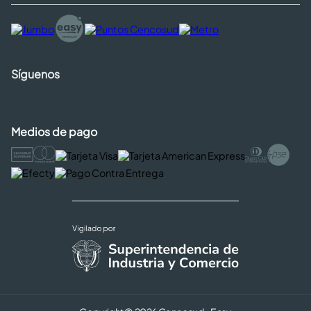
Síguenos
Medios de pago