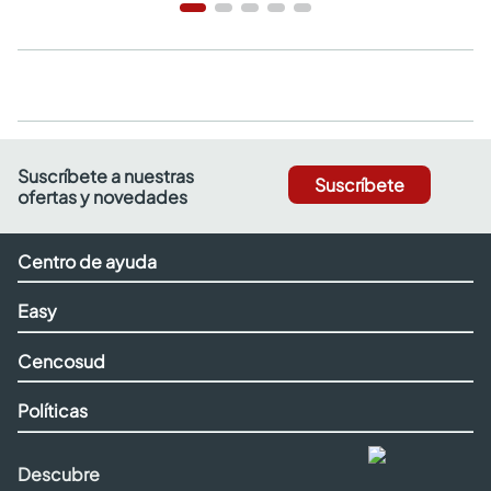
Suscríbete a nuestras
Suscríbete
ofertas y novedades
Centro de ayuda
Easy
Cencosud
Políticas
Descubre