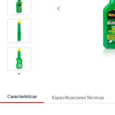
Características
Especificaciones Técnicas