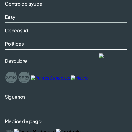
Centro de ayuda
Easy
Cencosud
Políticas
Descubre
Síguenos
Medios de pago