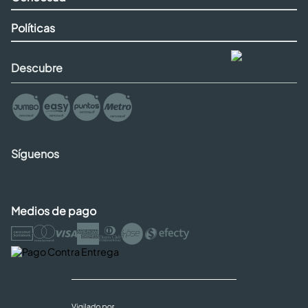
Políticas
Descubre
Síguenos
Medios de pago