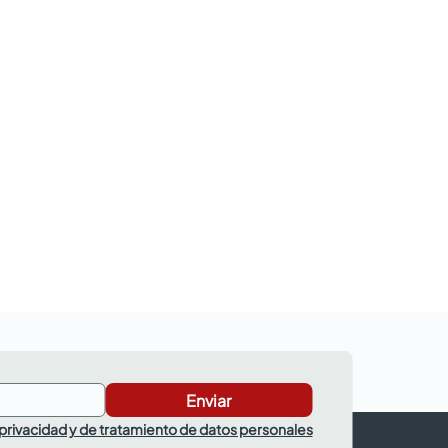
Enviar
 privacidad y de tratamiento de datos personales