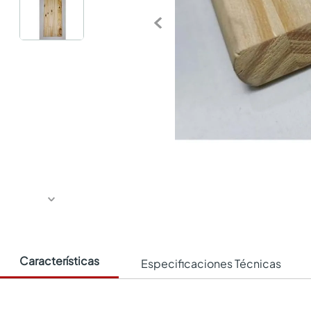
Características
Especificaciones Técnicas