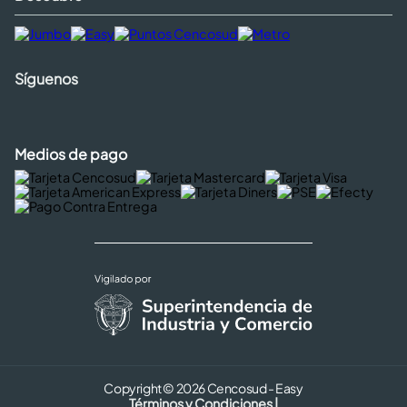
Síguenos
Medios de pago
Copyright © 2026 Cencosud - Easy
Términos y Condiciones |