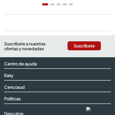
Suscríbete a nuestras
Suscríbete
ofertas y novedades
Centro de ayuda
Easy
Cencosud
Políticas
Descubre