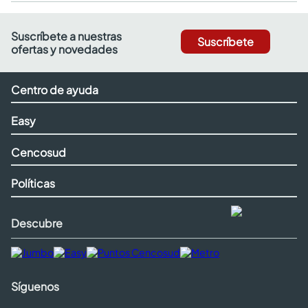
Suscríbete a nuestras
Suscríbete
ofertas y novedades
Centro de ayuda
Easy
Cencosud
Políticas
Descubre
Síguenos