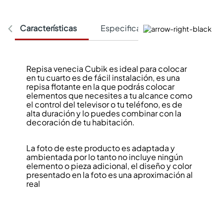
Características
Especificaciones Técnicas
Repisa venecia Cubik es ideal para colocar
en tu cuarto es de fácil instalación, es una
repisa flotante en la que podrás colocar
elementos que necesites a tu alcance como
el control del televisor o tu teléfono, es de
alta duración y lo puedes combinar con la
decoración de tu habitación.
La foto de este producto es adaptada y
ambientada por lo tanto no incluye ningún
elemento o pieza adicional, el diseño y color
presentado en la foto es una aproximación al
real