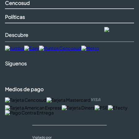
Cencosud
Políticas
Descubre
Síguenos
Medios de pago