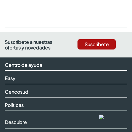
Suscríbete a nuestras
Suscríbete
ofertas y novedades
Centro de ayuda
Easy
Cencosud
Políticas
Descubre