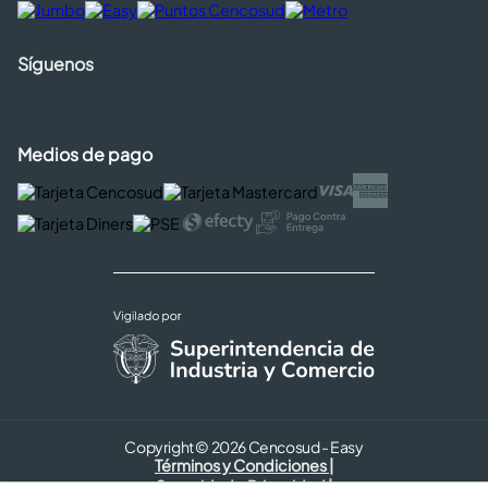
Síguenos
Medios de pago
Copyright © 2026 Cencosud - Easy
Términos y Condiciones |
Seguridad y Privacidad |