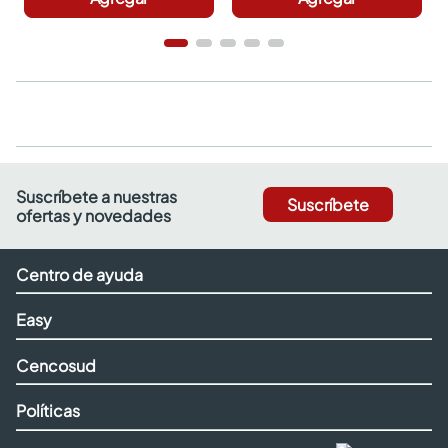
Suscríbete a nuestras
Suscríbete
ofertas y novedades
Centro de ayuda
Easy
Cencosud
Políticas