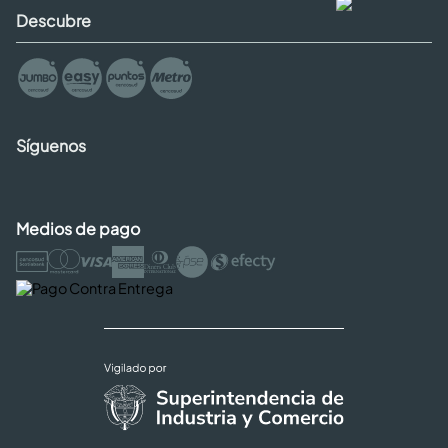
Descubre
Síguenos
Medios de pago