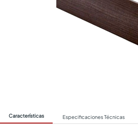
Características
Especificaciones Técnicas