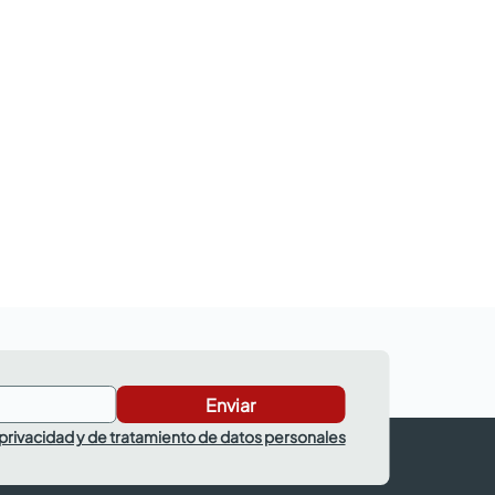
Enviar
 privacidad y de tratamiento de datos personales