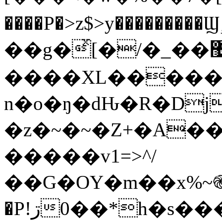
����P�>z$>y����
��g�ͯ[�/�_��޴�դ]J1��{2*��庾
����XL�����g
n�o�ŋ�dԊ�R�Dj
�z�~�~�Z+�A�
�����v1=>^/
��G�OY�m��x%~֎�=
�P!ڗ�0�*h�s������y���/