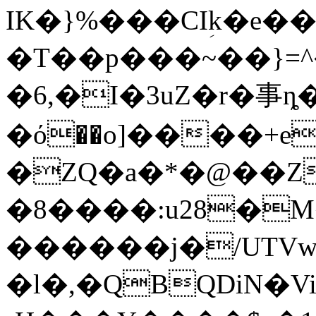
IK�}%���CIؚk�
�T��p���~��}=
�6,�I�3uZ�r�事ȵ
�ό��o]����+e
�ZQ�a�*�@��Z
�8����:u28�M
������j�/UTVw
�l�,�QBQDiN�V