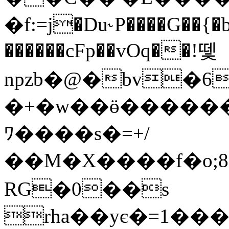
�f:=j�Du˞P����G��{
������cFp��vOq��!뗓
npzb�@�bv�6
�+�w��ӫ������
ﾜ����s�=+/
��M�X����f�o;8
RG�0��s
rha��yє�=1���