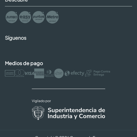
Síguenos
Medios de pago