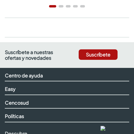
Suscríbete a nuestras
Suscríbete
ofertas y novedades
Centro de ayuda
Easy
Cencosud
Políticas
Descubre