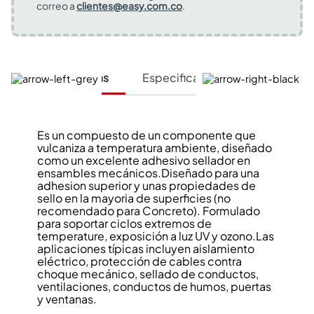
correo a
clientes@easy.com.co
.
Características
Especificaciones Técnicas
Es un compuesto de un componente que
vulcaniza a temperatura ambiente, diseñado
como un excelente adhesivo sellador en
ensambles mecánicos.Diseñado para una
adhesion superior y unas propiedades de
sello en la mayoria de superficies (no
recomendado para Concreto). Formulado
para soportar ciclos extremos de
temperature, exposición a luz UV y ozono.Las
aplicaciones típicas incluyen aislamiento
eléctrico, protección de cables contra
choque mecánico, sellado de conductos,
ventilaciones, conductos de humos, puertas
y ventanas.