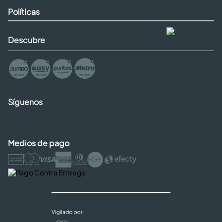
Políticas
Descubre
Síguenos
Medios de pago