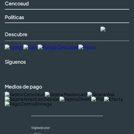
Cencosud
Políticas
Descubre
Síguenos
Medios de pago