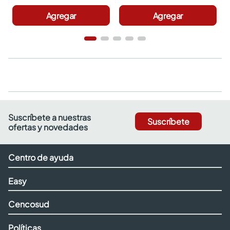
Agregar
Agregar
Suscríbete a nuestras
Suscríbete
ofertas y novedades
Centro de ayuda
Easy
Cencosud
Políticas