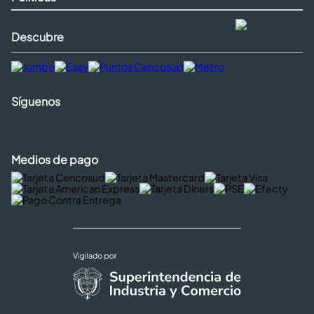
Descubre
Síguenos
Medios de pago