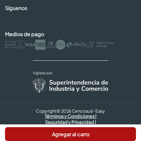
Síguenos
Medios de pago
Copyright © 2026 Cencosud - Easy
Términos y Condiciones |
Seguridad y Privacidad |
Código de ética
Agregar al carro