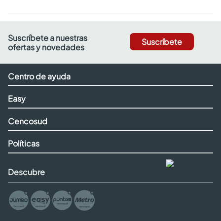
Suscríbete a nuestras
Suscríbete
ofertas y novedades
Centro de ayuda
Easy
Cencosud
Políticas
Descubre