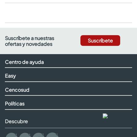
Suscríbete a nuestras
Suscríbete
ofertas y novedades
Centro de ayuda
Easy
Cencosud
Políticas
Descubre