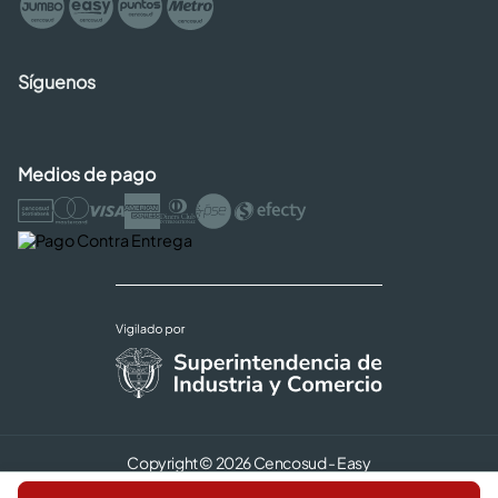
Síguenos
Medios de pago
Copyright © 2026 Cencosud - Easy
Términos y Condiciones |