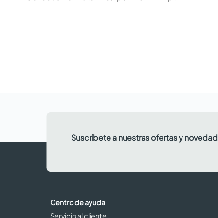
Suscríbete a nuestras ofertas y noveda
Centro de ayuda
Servicio al cliente