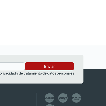
Enviar
 privacidad y de tratamiento de datos personales