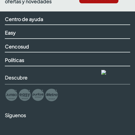
ofertas y novedades
Centro de ayuda
Easy
Cencosud
Políticas
Descubre
Síguenos