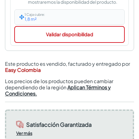
mostraremos la disponibilidad del producto.
1 Caja cubre:
1,8
m²
Validar disponibilidad
Este producto es vendido, facturado y entregado por
Easy Colombia
Los precios de los productos pueden cambiar
dependiendo de la región
Aplican Términos y
Condiciones.
Satisfacción Garantizada
Ver más