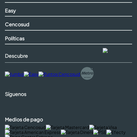
Easy
Cencosud
Políticas
Descubre
Síguenos
Medios de pago