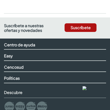
Suscríbete a nuestras
Suscríbete
ofertas y novedades
Centro de ayuda
Easy
Cencosud
Políticas
Descubre