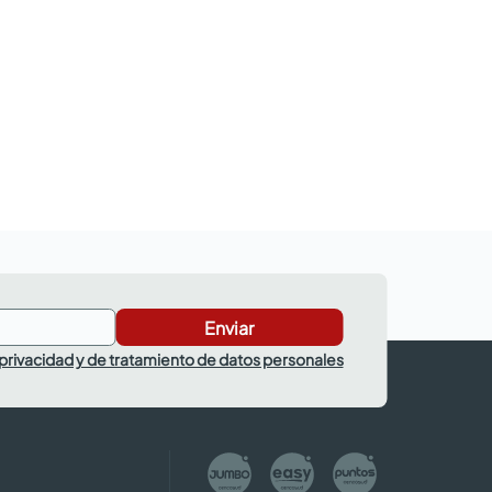
Enviar
 privacidad y de tratamiento de datos personales