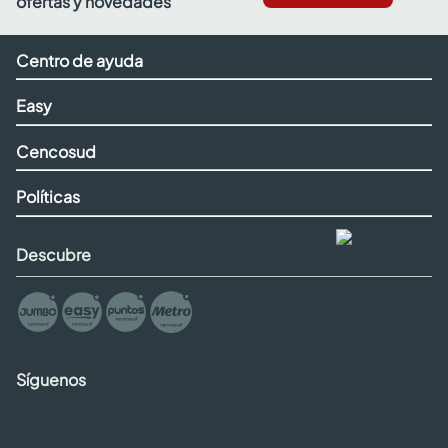
ofertas y novedades
Centro de ayuda
Easy
Cencosud
Políticas
Descubre
Síguenos