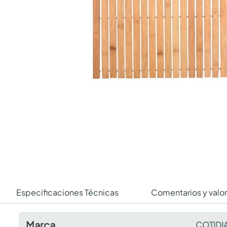
Especificaciones Técnicas
Comentarios y valo
Marca
COTIDI