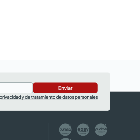
Enviar
 privacidad y de tratamiento de datos personales