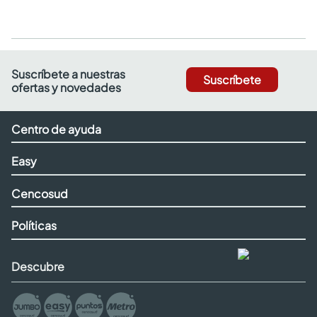
Suscríbete a nuestras
Suscríbete
ofertas y novedades
Centro de ayuda
Easy
Cencosud
Políticas
Descubre