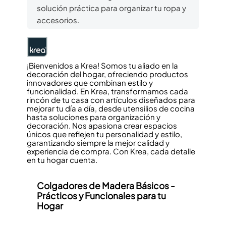
solución práctica para organizar tu ropa y
accesorios.
¡Bienvenidos a Krea! Somos tu aliado en la
decoración del hogar, ofreciendo productos
innovadores que combinan estilo y
funcionalidad. En Krea, transformamos cada
rincón de tu casa con artículos diseñados para
mejorar tu día a día, desde utensilios de cocina
hasta soluciones para organización y
decoración. Nos apasiona crear espacios
únicos que reflejen tu personalidad y estilo,
garantizando siempre la mejor calidad y
experiencia de compra. Con Krea, cada detalle
en tu hogar cuenta.
Colgadores de Madera
Básicos -
Prácticos y Funcionales para tu
Hogar