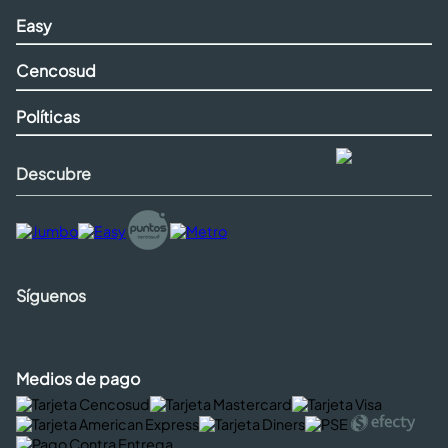
Easy
Cencosud
Políticas
Descubre
Síguenos
Medios de pago