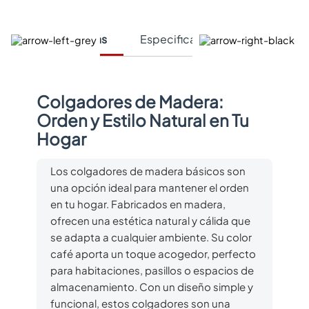
Características
Especificaciones Técnicas
Colgadores de Madera:
Orden y Estilo Natural en Tu
Hogar
Los colgadores de madera básicos son
una opción ideal para mantener el orden
en tu hogar. Fabricados en madera,
ofrecen una estética natural y cálida que
se adapta a cualquier ambiente. Su color
café aporta un toque acogedor, perfecto
para habitaciones, pasillos o espacios de
almacenamiento. Con un diseño simple y
funcional, estos colgadores son una