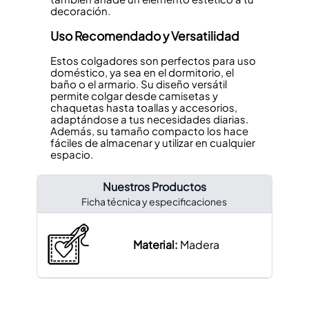
decoración.
Uso Recomendado y Versatilidad
Estos colgadores son perfectos para uso
doméstico, ya sea en el dormitorio, el
baño o el armario. Su diseño versátil
permite colgar desde camisetas y
chaquetas hasta toallas y accesorios,
adaptándose a tus necesidades diarias.
Además, su tamaño compacto los hace
fáciles de almacenar y utilizar en cualquier
espacio.
Nuestros Productos
Ficha técnica y especificaciones
Material:
Madera