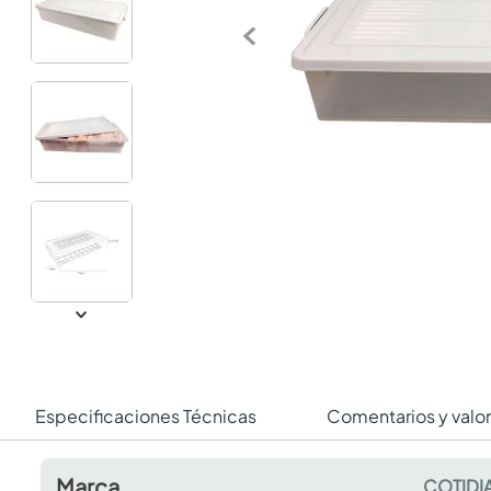
Especificaciones Técnicas
Comentarios y valo
Marca
COTIDI