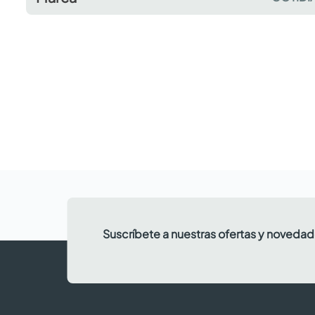
Suscríbete a nuestras ofertas y noveda