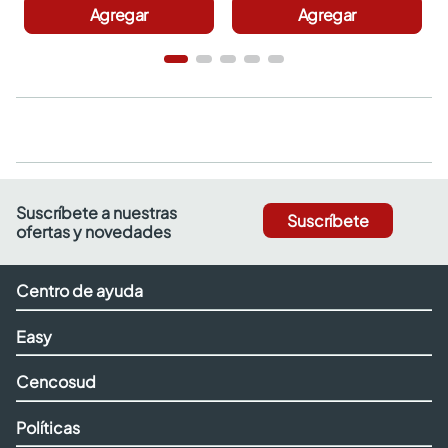
Agregar
Agregar
Suscríbete a nuestras
Suscríbete
ofertas y novedades
Centro de ayuda
Easy
Cencosud
Políticas