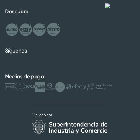
Descubre
Síguenos
Medios de pago