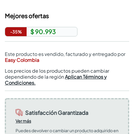
Mejores ofertas
$ 90.993
-
35
%
Este producto es vendido, facturado y entregado por
Easy Colombia
Los precios de los productos pueden cambiar
dependiendo de la región
Aplican Términos y
Condiciones.
Satisfacción Garantizada
Ver más
Puedes devolver o cambiar un producto adquirido en