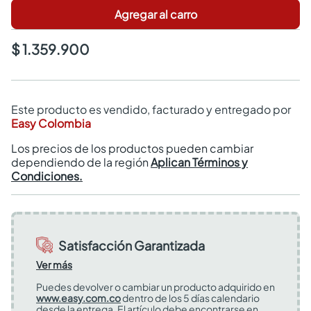
Agregar al carro
$ 1.359.900
Este producto es vendido, facturado y entregado por
Easy Colombia
Los precios de los productos pueden cambiar
dependiendo de la región
Aplican Términos y
Condiciones.
Satisfacción Garantizada
Ver más
Puedes devolver o cambiar un producto adquirido en
www.easy.com.co
dentro de los 5 días calendario
desde la entrega. El artículo debe encontrarse en