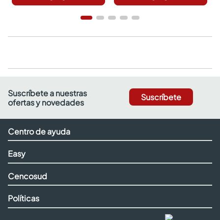
Suscríbete a nuestras
Suscríbete
ofertas y novedades
Centro de ayuda
Easy
Cencosud
Políticas