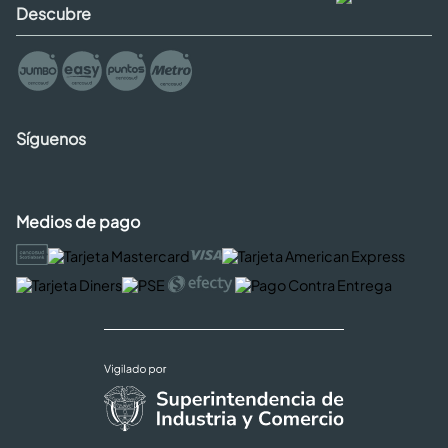
Descubre
Síguenos
Medios de pago