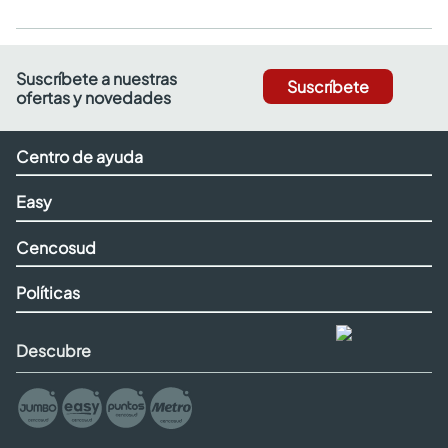
Suscríbete a nuestras
Suscríbete
ofertas y novedades
Centro de ayuda
Easy
Cencosud
Políticas
Descubre