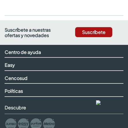
Suscríbete a nuestras
Suscríbete
ofertas y novedades
Centro de ayuda
Easy
Cencosud
Políticas
Descubre