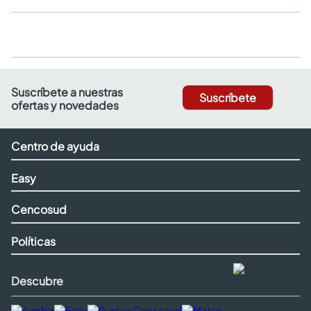
Suscríbete a nuestras
Suscríbete
ofertas y novedades
Centro de ayuda
Easy
Cencosud
Políticas
Descubre