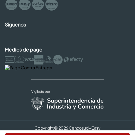
Síguenos
Medios de pago
Copyright © 2026 Cencosud - Easy
Términos y Condiciones |