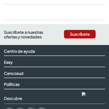
Suscríbete a nuestras
Suscríbete
ofertas y novedades
Centro de ayuda
Easy
Cencosud
Políticas
Descubre