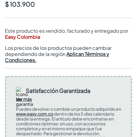
$ 103.900
Este producto es vendido, facturado y entregado por
Easy Colombia
Los precios de los productos pueden cambiar
dependiendo de la región
Aplican Términos y
Condiciones.
Satisfacción Garantizada
Ver más
Puedes devolver o cambiar un producto adquirido en
www.easy.com.co
dentro de los 5 días calendario
desde la entrega. El artículo debe encontrarse en
condiciones óptimas: sin uso, con accesorios
completos y en el mismo empaque que fue
despachado. Para gestionar la devolución,