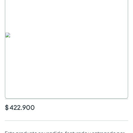
$ 422.900