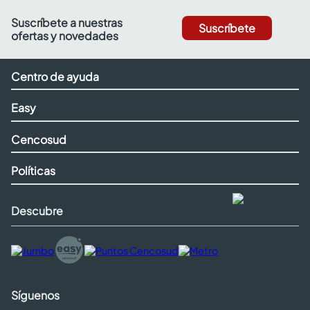
Suscríbete a nuestras
Suscríbete
ofertas y novedades
Centro de ayuda
Easy
Cencosud
Políticas
Descubre
Síguenos