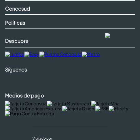
Cencosud
Políticas
Descubre
Síguenos
Medios de pago