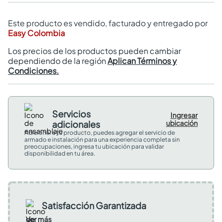
Este producto es vendido, facturado y entregado por
Easy Colombia
Los precios de los productos pueden cambiar
dependiendo de la región
Aplican Términos y
Condiciones.
Servicios
Ingresar
adicionales
ubicación
Adicional a tu producto, puedes agregar el servicio de
armado e instalación para una experiencia completa sin
preocupaciones, ingresa tu ubicación para validar
disponibilidad en tu área.
Satisfacción Garantizada
Ver más