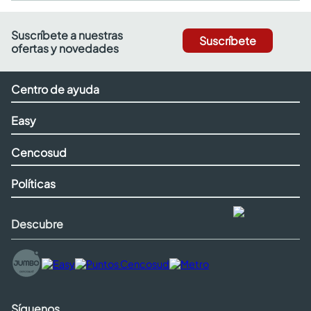
Suscríbete a nuestras
Suscríbete
ofertas y novedades
Centro de ayuda
Easy
Cencosud
Políticas
Descubre
Síguenos