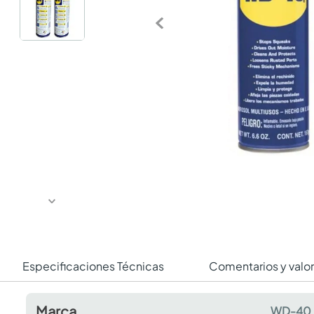
Especificaciones Técnicas
Comentarios y valo
Marca
WD-40