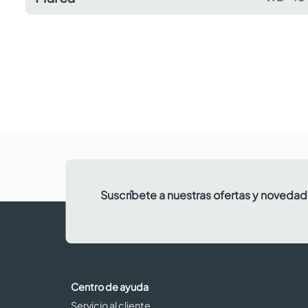
Suscríbete a nuestras ofertas y noveda
Centro de ayuda
Servicio al cliente