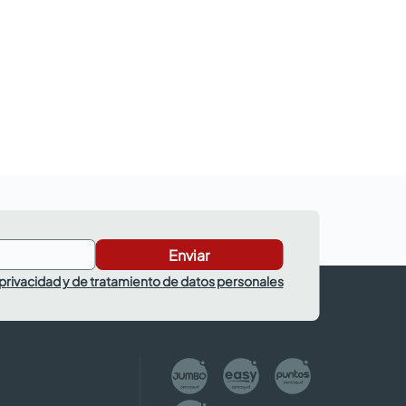
Enviar
 privacidad y de tratamiento de datos personales