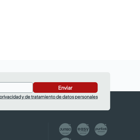
Enviar
 privacidad y de tratamiento de datos personales