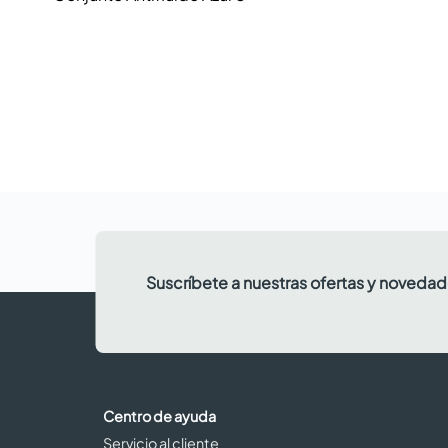
Suscríbete a nuestras ofertas y noveda
Centro de ayuda
Servicio al cliente