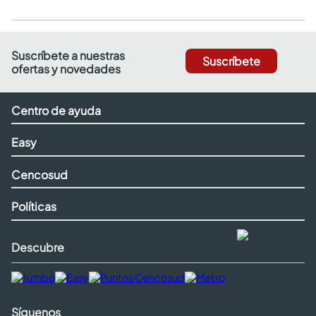
Suscríbete a nuestras
Suscríbete
ofertas y novedades
Centro de ayuda
Easy
Cencosud
Políticas
Descubre
Síguenos